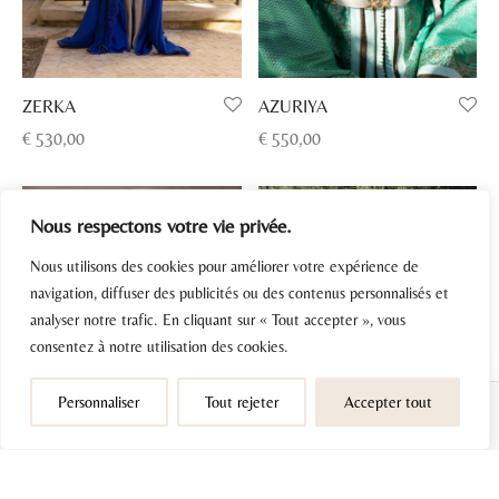
ZERKA
AZURIYA
€
530,00
€
550,00
Nous respectons votre vie privée.
Nous utilisons des cookies pour améliorer votre expérience de
navigation, diffuser des publicités ou des contenus personnalisés et
analyser notre trafic. En cliquant sur « Tout accepter », vous
consentez à notre utilisation des cookies.
Personnaliser
Tout rejeter
Accepter tout
Filtres