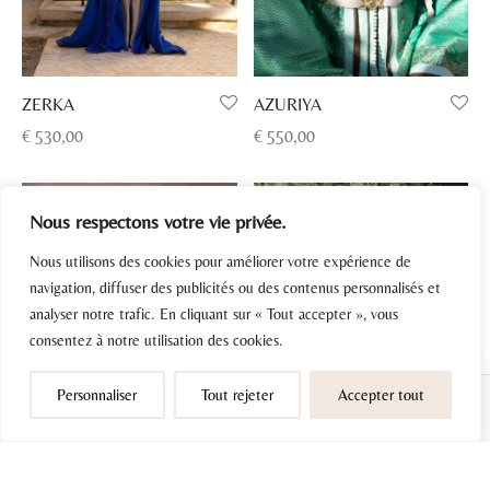
ZERKA
AZURIYA
€
530,00
€
550,00
Nous respectons votre vie privée.
Nous utilisons des cookies pour améliorer votre expérience de
navigation, diffuser des publicités ou des contenus personnalisés et
analyser notre trafic. En cliquant sur « Tout accepter », vous
consentez à notre utilisation des cookies.
Personnaliser
Tout rejeter
Accepter tout
Filtres