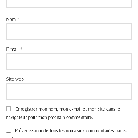
Nom
*
E-mail
*
Site web
Enregistrer mon nom, mon e-mail et mon site dans le
navigateur pour mon prochain commentaire.
Prévenez-moi de tous les nouveaux commentaires par e-