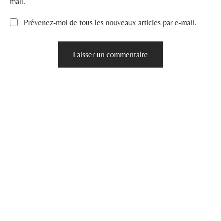
mail.
Prévenez-moi de tous les nouveaux articles par e-mail.