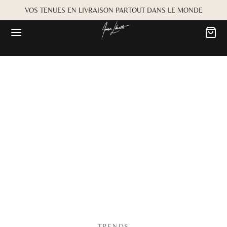
VOS TENUES EN LIVRAISON PARTOUT DANS LE MONDE
TRENDS