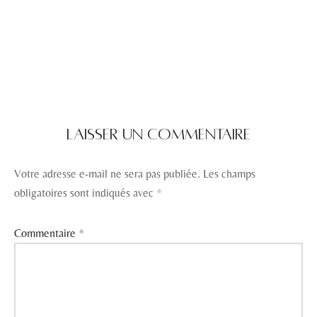
Laisser un commentaire
Votre adresse e-mail ne sera pas publiée.
Les champs
obligatoires sont indiqués avec
*
Commentaire
*