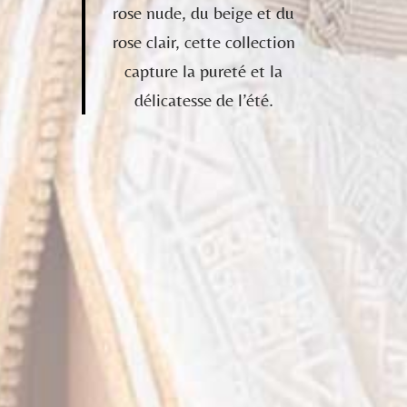
rose nude, du beige et du
rose clair, cette collection
capture la pureté et la
délicatesse de l’été.