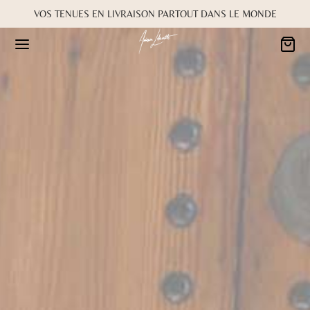
VOS TENUES EN LIVRAISON PARTOUT DANS LE MONDE