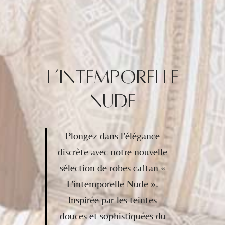
L’intemporelle
Nude
Plongez dans l’élégance
discrète avec notre nouvelle
sélection de robes caftan «
L’intemporelle Nude ».
Inspirée par les teintes
douces et sophistiquées du