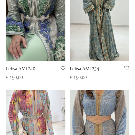
Lebsa AMI 240
Lebsa AMI 254
€
150,00
€
150,00