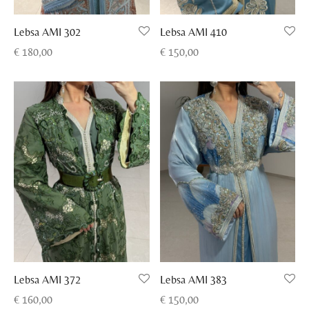
Lebsa AMI 302
Lebsa AMI 410
€
180,00
€
150,00
Lebsa AMI 372
Lebsa AMI 383
€
160,00
€
150,00