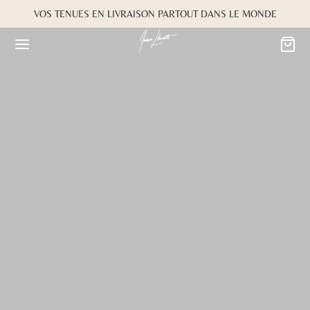
VOS TENUES EN LIVRAISON PARTOUT DANS LE MONDE