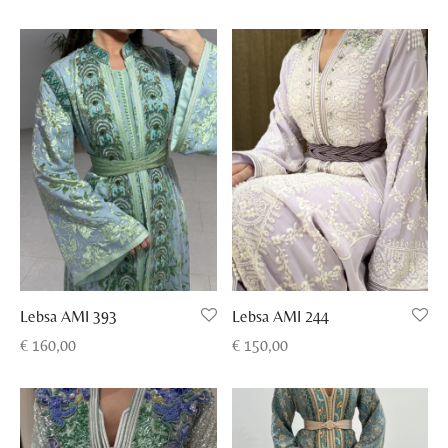
Lebsa AMI 393
Lebsa AMI 244
€
160,00
€
150,00