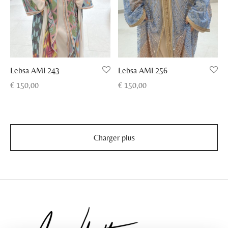
Lebsa AMI 243
Lebsa AMI 256
€
150,00
€
150,00
Charger plus