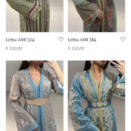
Lebsa AMI 324
Lebsa AMI 384
€
150,00
€
150,00