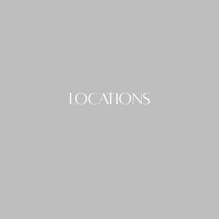
Locations