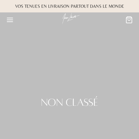
VOS TENUES EN LIVRAISON PARTOUT DANS LE MONDE
Non classé