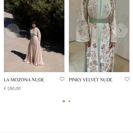
PINKY VELVET NUDE
LA MOZONA NUDE
€
580,00