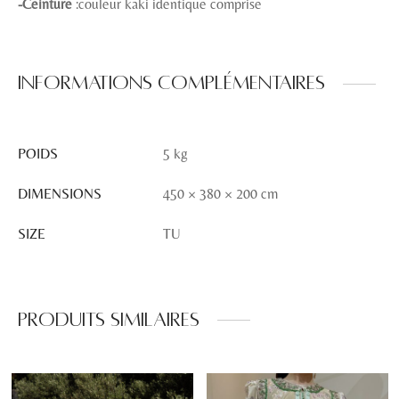
-Ceinture
:couleur kaki identique comprise
Informations complémentaires
POIDS
5 kg
DIMENSIONS
450 × 380 × 200 cm
SIZE
TU
Produits similaires