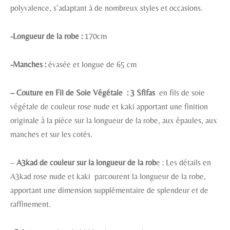
polyvalence, s’adaptant à de nombreux styles et occasions.
-Longueur de la robe :
170cm
-Manches :
évasée et longue de 65 cm
– Couture en Fil de Soie Végétale : 3 Sfifas
en fils de soie
végétale de couleur rose nude et kaki apportant une finition
originale à la pièce sur la longueur de la robe, aux épaules, aux
manches et sur les cotés.
–
A3kad de couleur sur la longueur de la rob
e : Les détails en
A3kad rose nude et kaki parcourent la longueur de la robe,
apportant une dimension supplémentaire de splendeur et de
raffinement.