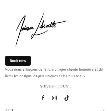
Nous nous efforçons de rendre chaque cliente heureuse et de
livrer les designs les plus uniques et les plus beaux.
SUIVEZ-NOUS !
AIDE