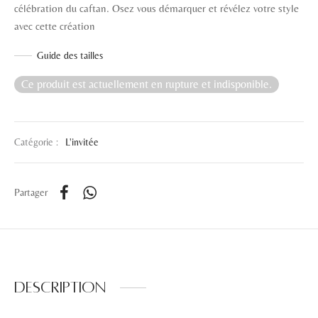
célébration du caftan. Osez vous démarquer et révélez votre style
avec cette création
Guide des tailles
Ce produit est actuellement en rupture et indisponible.
Catégorie :
L'invitée
Partager
Description