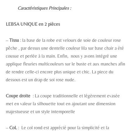
Caractéristiques Principales :
LEBSA UNIQUE en 2 pièces
–
Tissu
: la base de la robe est velours de soie de couleur rose
pêche , par dessus une dentelle couleur lila sur base chair a été
cousue et perlée à la main. Enfin, nous y avons intégré une
applique fleuries multicouleurs sur le buste et aux manches afin
de rendre celle-ci encore plus unique et chic. La piece du
dessous est un drap de soi rose nude.
Coupe droite
: La coupe traditionnelle et légèrement evasée
met en valeur la silhouette tout en ajoutant une dimension
majestueuse et un style intemporelle
–
CoL
: Le col rond est apprécié pour la simplicité et la