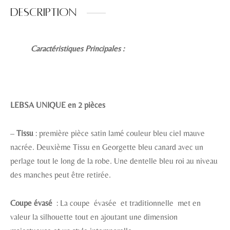
Description
Caractéristiques Principales :
LEBSA UNIQUE en 2 pièces
–
Tissu
: première pièce satin lamé couleur bleu ciel mauve
nacrée. Deuxième Tissu en Georgette bleu canard avec un
perlage tout le long de la robe. Une dentelle bleu roi au niveau
des manches peut être retirée.
Coupe évasé
: La coupe évasée et traditionnelle met en
valeur la silhouette tout en ajoutant une dimension