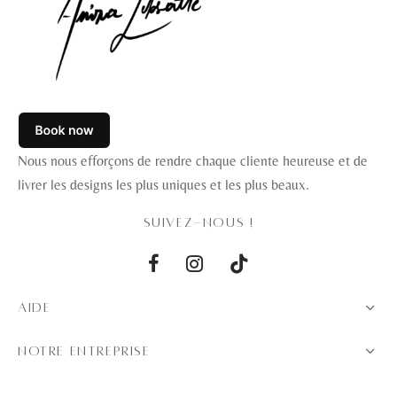
Nous nous efforçons de rendre chaque cliente heureuse et de
livrer les designs les plus uniques et les plus beaux.
SUIVEZ-NOUS !
AIDE
NOTRE ENTREPRISE