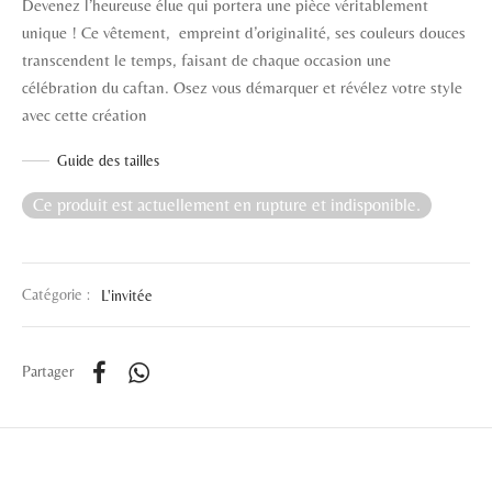
Devenez l’heureuse élue qui portera une pièce véritablement
unique ! Ce vêtement, empreint d’originalité, ses couleurs douces
transcendent le temps, faisant de chaque occasion une
célébration du caftan. Osez vous démarquer et révélez votre style
avec cette création
Guide des tailles
Ce produit est actuellement en rupture et indisponible.
Catégorie :
L'invitée
Partager