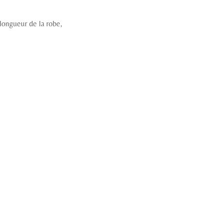
 longueur de la robe,