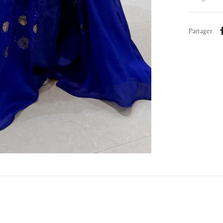
Partager