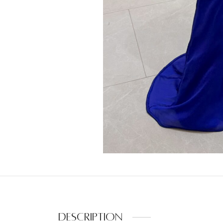
Description