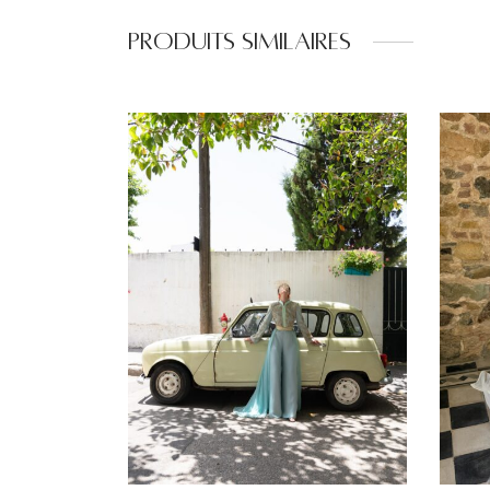
Produits similaires