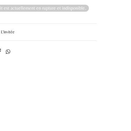
t est actuellement en rupture et indisponible.
L'invitée