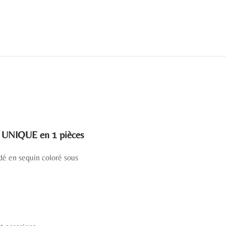
UNIQUE en 1 pièces
odé en sequin coloré sous