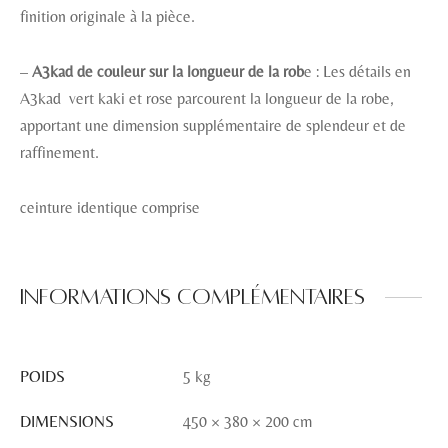
finition originale à la pièce.
–
A3kad de couleur sur la longueur de la rob
e : Les détails en
A3kad vert kaki et rose parcourent la longueur de la robe,
apportant une dimension supplémentaire de splendeur et de
raffinement.
ceinture identique comprise
Informations complémentaires
POIDS
5 kg
DIMENSIONS
450 × 380 × 200 cm