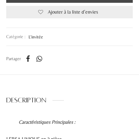
Ajouter à la liste d’envies
Catégorie :
L'invitée
Partager
Description
Caractéristiques Principales :