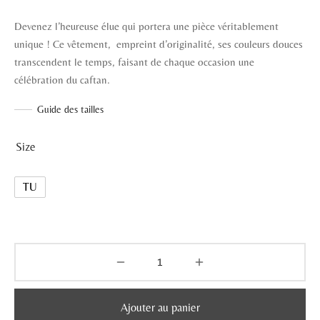
Devenez l’heureuse élue qui portera une pièce véritablement
unique ! Ce vêtement, empreint d’originalité, ses couleurs douces
transcendent le temps, faisant de chaque occasion une
célébration du caftan.
Guide des tailles
Size
TU
Ajouter au panier