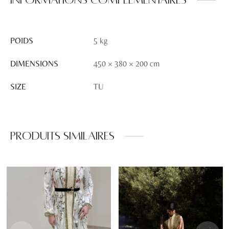
POIDS
5 kg
DIMENSIONS
450 × 380 × 200 cm
SIZE
TU
Produits similaires