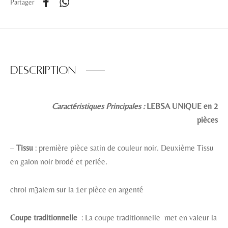
Partager
Description
Caractéristiques Principales :
LEBSA UNIQUE en 2
pièces
–
Tissu
: première pièce satin de couleur noir. Deuxième Tissu
en galon noir brodé et perlée.
chrol m3alem sur la 1er pièce en argenté
Coupe traditionnelle
: La coupe traditionnelle met en valeur la