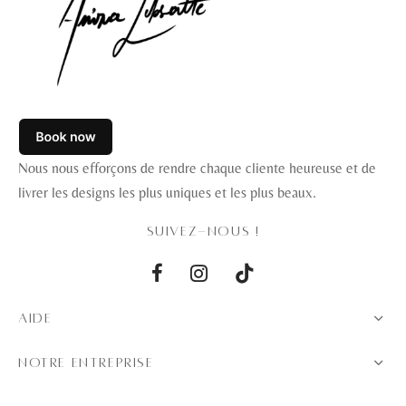
Nous nous efforçons de rendre chaque cliente heureuse et de
livrer les designs les plus uniques et les plus beaux.
SUIVEZ-NOUS !
AIDE
NOTRE ENTREPRISE