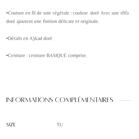
•Couture en fil de soie végétale : couleur doré Avec une sfifa
doré ajoutent une finition délicate et originale.
•Détails en A3kad doré
•Ceinture : ceinture BASIQUE comprise.
Informations complémentaires
SIZE
TU