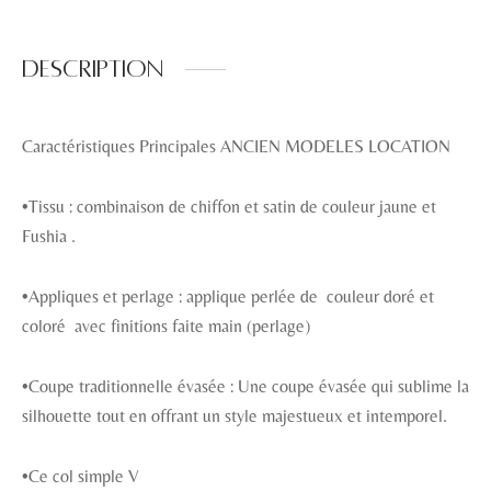
Description
Caractéristiques Principales ANCIEN MODELES LOCATION
•Tissu : combinaison de chiffon et satin de couleur jaune et
Fushia .
•Appliques et perlage : applique perlée de couleur doré et
coloré avec finitions faite main (perlage)
•Coupe traditionnelle évasée : Une coupe évasée qui sublime la
silhouette tout en offrant un style majestueux et intemporel.
•Ce col simple V