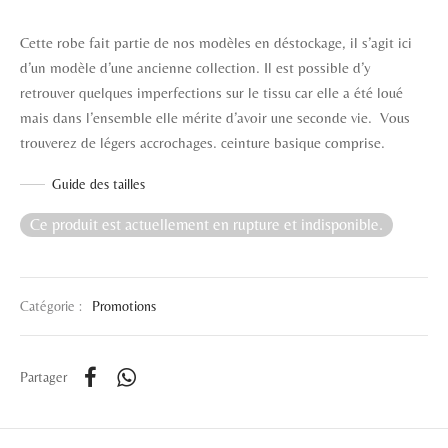
Cette robe fait partie de nos modèles en déstockage, il s’agit ici
d’un modèle d’une ancienne collection. Il est possible d’y
retrouver quelques imperfections sur le tissu car elle a été loué
mais dans l’ensemble elle mérite d’avoir une seconde vie. Vous
trouverez de légers accrochages. ceinture basique comprise.
Guide des tailles
Ce produit est actuellement en rupture et indisponible.
Catégorie :
Promotions
Partager