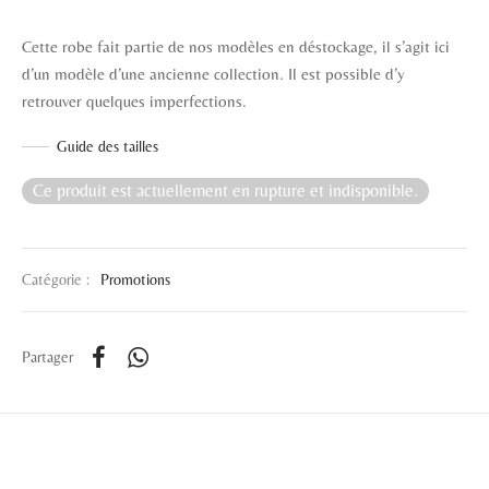
Cette robe fait partie de nos modèles en déstockage, il s’agit ici
d’un modèle d’une ancienne collection. Il est possible d’y
retrouver quelques imperfections.
Guide des tailles
Ce produit est actuellement en rupture et indisponible.
Catégorie :
Promotions
Partager