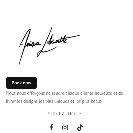
Nous nous efforçons de rendre chaque cliente heureuse et de
livrer les designs les plus uniques et les plus beaux.
SUIVEZ-NOUS !