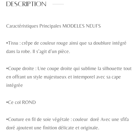
Description
Caractéristiques Principales MODELES NEUFS
•Tissu : crêpe de couleur rouge ainsi que sa doublure intégré
dans la robe. Il s’agit d’un pièce.
•Coupe droite : Une coupe droite qui sublime la silhouette tout
en offrant un style majestueux et intemporel avec sa cape
intégrée
•Ce col ROND
•Couture en fil de soie végétale : couleur doré Avec une sfifa
doré ajoutent une finition délicate et originale.