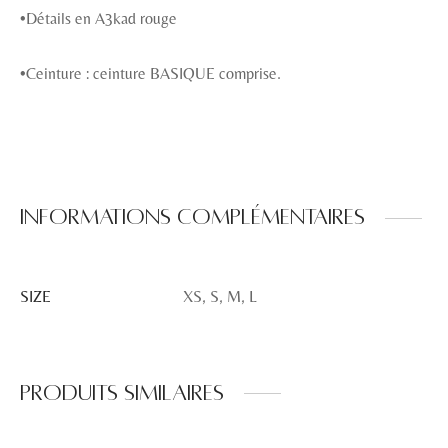
•Détails en A3kad rouge
•Ceinture : ceinture BASIQUE comprise.
Informations complémentaires
SIZE
XS, S, M, L
Produits similaires