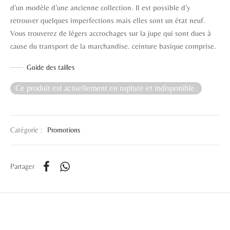
d’un modèle d’une ancienne collection. Il est possible d’y
retrouver quelques imperfections mais elles sont un état neuf.
Vous trouverez de légers accrochages sur la jupe qui sont dues à
cause du transport de la marchandise. ceinture basique comprise.
Guide des tailles
Ce produit est actuellement en rupture et indisponible.
Catégorie :
Promotions
Partager