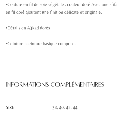
•Couture en fil de soie végétale : couleur doré Avec une sfifa
en fil doré ajoutent une finition délicate et originale.
•Détails en A3kad dorés
•Ceinture : ceinture basique comprise.
Informations complémentaires
SIZE
38, 40, 42, 44