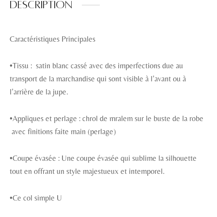
Description
Caractéristiques Principales
•Tissu : satin blanc cassé avec des imperfections due au
transport de la marchandise qui sont visible à l’avant ou à
l’arrière de la jupe.
•Appliques et perlage : chrol de mralem sur le buste de la robe
avec finitions faite main (perlage)
•Coupe évasée : Une coupe évasée qui sublime la silhouette
tout en offrant un style majestueux et intemporel.
•Ce col simple U