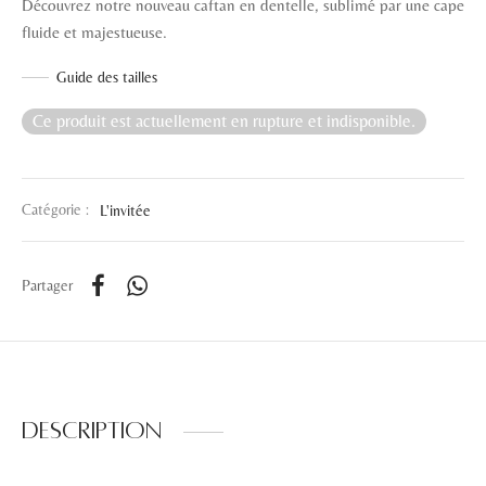
Découvrez notre nouveau caftan en dentelle, sublimé par une cape
fluide et majestueuse.
Guide des tailles
Ce produit est actuellement en rupture et indisponible.
Catégorie :
L'invitée
Partager
Description