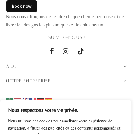
Nous nous efforçons de rendre chaque cliente heureuse et de
livrer les designs les plus uniques et les plus beaux.
SUIVEZ-NOUS !
AIDE
NOTRE ENTREPRISE
Nous respectons votre vie privée.
Nous utilisons des cookies pour améliorer votre expérience de
navigation, diffuser des publicités ou des contenus personnalisés et