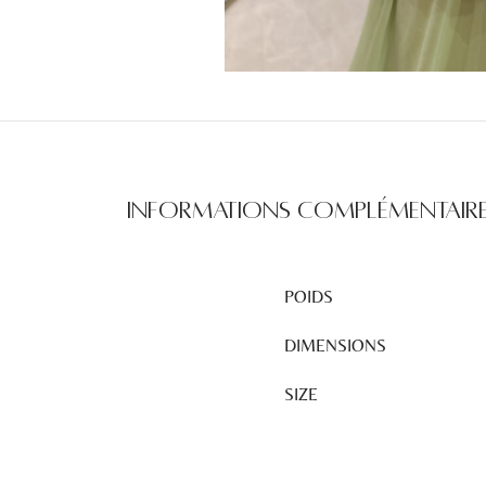
Informations complémentair
POIDS
DIMENSIONS
SIZE