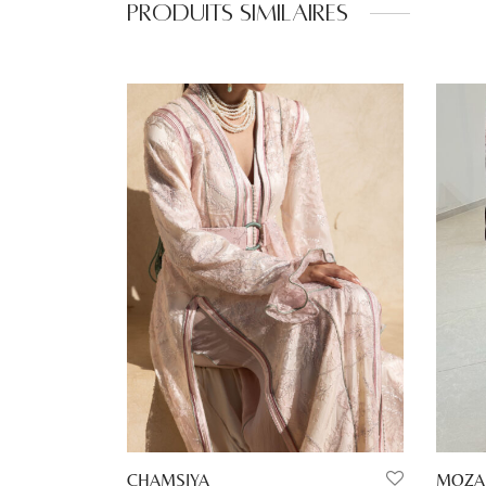
Produits similaires
CHAMSIYA
MOZA