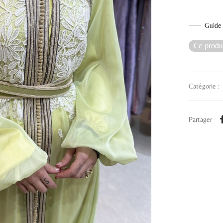
Guide 
Ce produi
Catégorie :
Partager