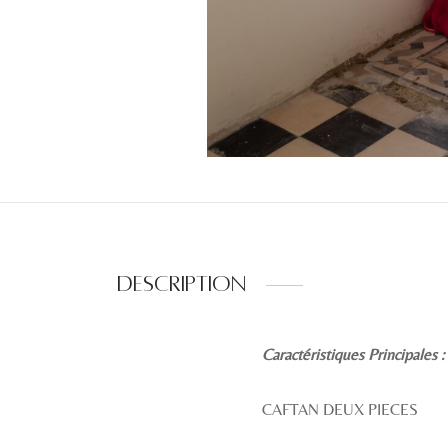
Description
Caractéristiques Principales :
CAFTAN DEUX PIECES