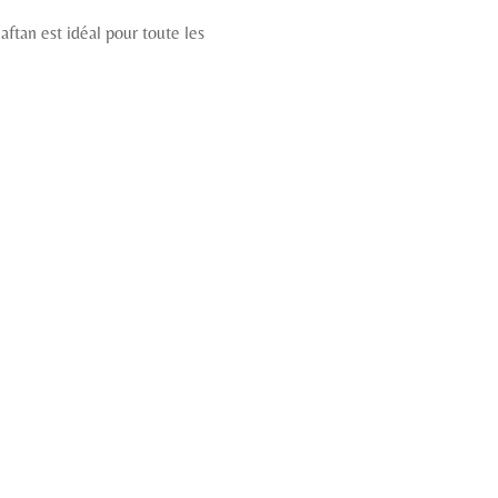
tan est idéal pour toute les