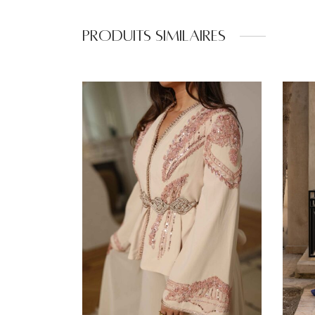
Produits similaires