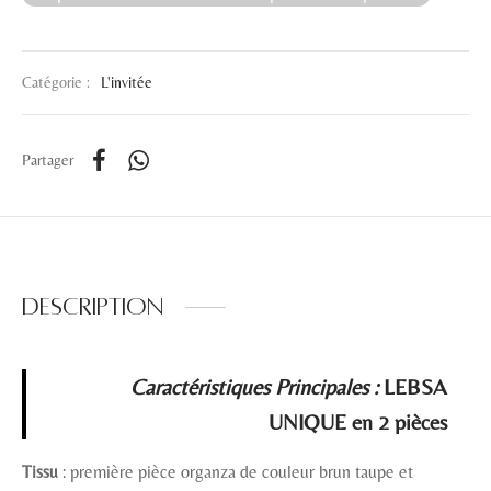
Catégorie :
L'invitée
Partager
Description
Caractéristiques Principales :
LEBSA
UNIQUE en 2 pièces
Tissu
: première pièce organza de couleur brun taupe et