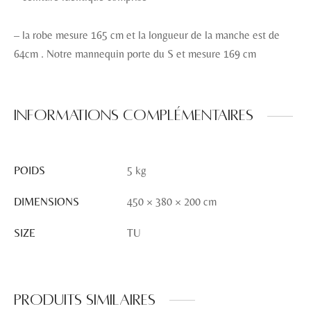
– la robe mesure 165 cm et la longueur de la manche est de
64cm . Notre mannequin porte du S et mesure 169 cm
Informations complémentaires
POIDS
5 kg
DIMENSIONS
450 × 380 × 200 cm
SIZE
TU
Produits similaires