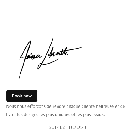
Nous nous efforçons de rendre chaque cliente heureuse et de
livrer les designs les plus uniques et les plus beaux.
SUIVEZ-NOUS !