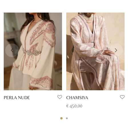
PERLA NUDE
CHAMSIYA
€
450,00