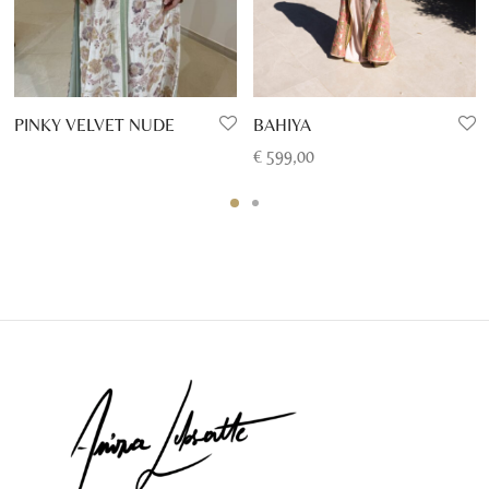
PINKY VELVET NUDE
BAHIYA
€
599,00