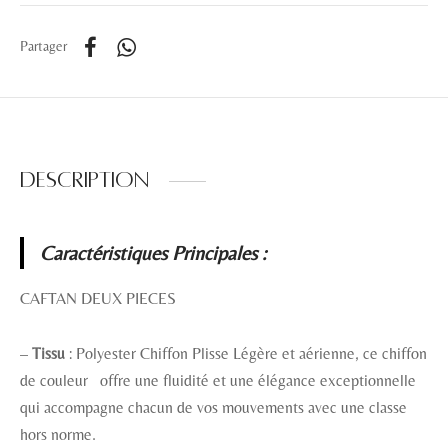
Partager
Description
Caractéristiques Principales :
CAFTAN DEUX PIECES
–
Tissu
: Polyester Chiffon Plisse Légère et aérienne, ce chiffon
de couleur offre une fluidité et une élégance exceptionnelle
qui accompagne chacun de vos mouvements avec une classe
hors norme.