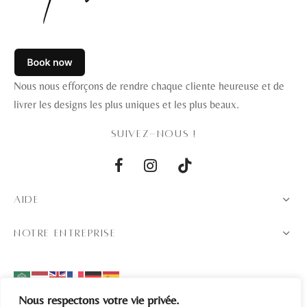
Nous nous efforçons de rendre chaque cliente heureuse et de
livrer les designs les plus uniques et les plus beaux.
SUIVEZ-NOUS !
AIDE
NOTRE ENTREPRISE
Nous respectons votre vie privée.