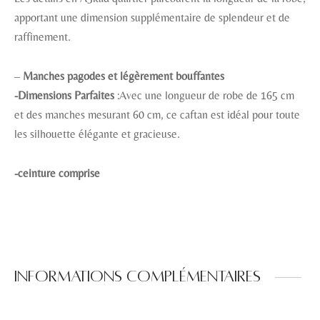
apportant une dimension supplémentaire de splendeur et de
raffinement.
–
Manches pagodes et légèrement bouffantes
-Dimensions Parfaites
:Avec une longueur de robe de 165 cm
et des manches mesurant 60 cm, ce caftan est idéal pour toute
les silhouette élégante et gracieuse.
-ceinture comprise
Informations complémentaires