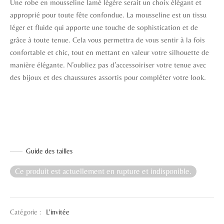
Une robe en mousseline lamé légère serait un choix élégant et
approprié pour toute fête confondue. La mousseline est un tissu
léger et fluide qui apporte une touche de sophistication et de
grâce à toute tenue. Cela vous permettra de vous sentir à la fois
confortable et chic, tout en mettant en valeur votre silhouette de
manière élégante. N’oubliez pas d’accessoiriser votre tenue avec
des bijoux et des chaussures assortis pour compléter votre look.
Guide des tailles
Ce produit est actuellement en rupture et indisponible.
Catégorie :
L'invitée