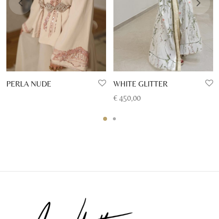
PERLA NUDE
WHITE GLITTER
€
450,00