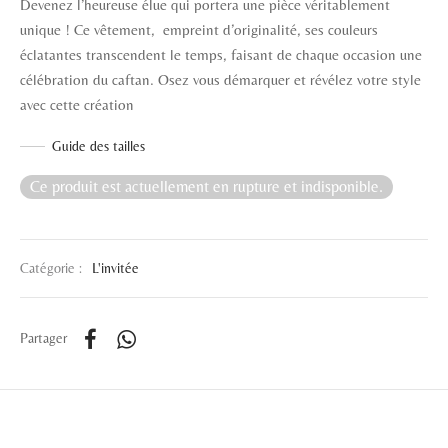
Devenez l’heureuse élue qui portera une pièce véritablement
unique ! Ce vêtement, empreint d’originalité, ses couleurs
éclatantes transcendent le temps, faisant de chaque occasion une
célébration du caftan. Osez vous démarquer et révélez votre style
avec cette création
Guide des tailles
Ce produit est actuellement en rupture et indisponible.
Catégorie :
L'invitée
Partager