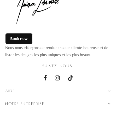
Nous nous efforçons de rendre chaque cliente heureuse et de
livrer les designs les plus uniques et les plus beaux.
SUIVEZ-NOUS !
AIDE
NOTRE ENTREPRISE