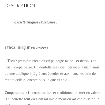
Description
Caractéristiques Principales :
LEBSA UNIQUE en 2 pièces
–
Tissu
: première pièce en crêpe beige taupe et dessous en
tissu crêpe beige. Un dentelle bleu ciel perlée à la main ainsi
qu’une applique intégré aux épaules et aux manches afin de
rendre celle-ci encore plus unique et chic
Coupe droite
: La coupe droite et traditionnelle met en valeur
la silhouette tout en ajoutant une dimension majestueuse et un