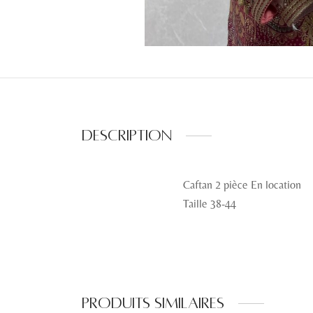
Description
Caftan 2 pièce En location
Taille 38-44
Produits similaires