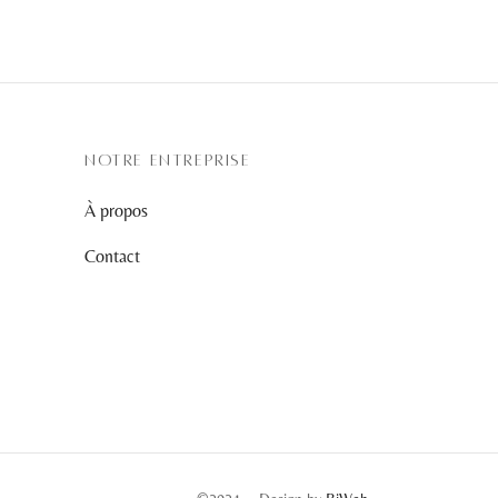
NOTRE ENTREPRISE
À propos
Contact