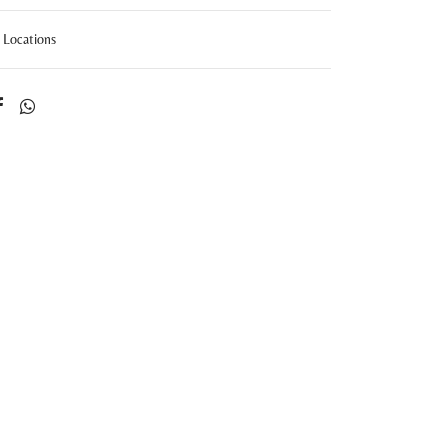
Locations