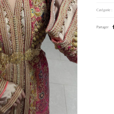
Catégorie :
Partager