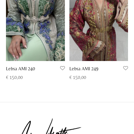
Lebsa AMI 249
Lebsa AMI 240
€
150,00
€
150,00