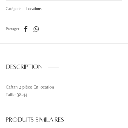
Catégorie :
Locations
Partager
Description
Caftan 2 pièce En location
Taille 38-44
Produits similaires