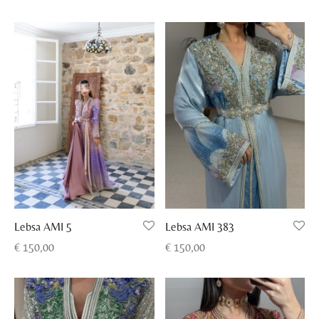
Lebsa AMI 383
Lebsa AMI 5
€
150,00
€
150,00