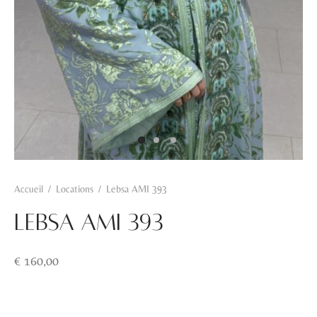
Accueil
/
Locations
/
Lebsa AMI 393
Lebsa AMI 393
€
160,00