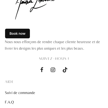
Nous nous efforçons de rendre chaque cliente heureuse et de
livrer les designs les plus uniques et les plus beaux.
SUIVEZ-NOUS !
AIDE
Suivi de commande
F.A.Q