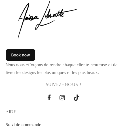
Nous nous efforçons de rendre chaque cliente heureuse et de
livrer les designs les plus uniques et les plus beaux.
SUIVEZ-NOUS !
AIDE
Suivi de commande