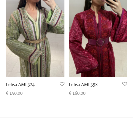
Lebsa AMI 324
Lebsa AMI 398
€
150,00
€
160,00