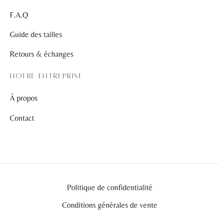
F.A.Q
Guide des tailles
Retours & échanges
NOTRE ENTREPRISE
À propos
Contact
Politique de confidentialité
Conditions générales de vente