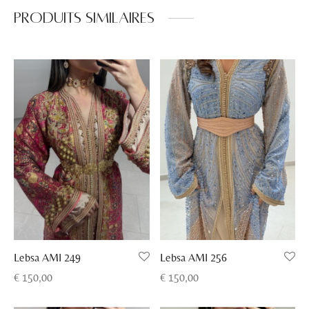
Produits similaires
Lebsa AMI 249
Lebsa AMI 256
€
150,00
€
150,00