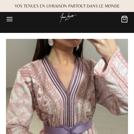
VOS TENUES EN LIVRAISON PARTOUT DANS LE MONDE