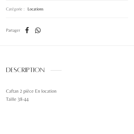
Catégorie :
Locations
Partager
Description
Caftan 2 pièce En location
Taille 38-44