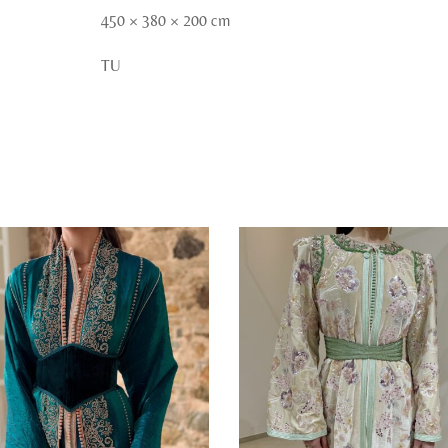
450 × 380 × 200 cm
TU