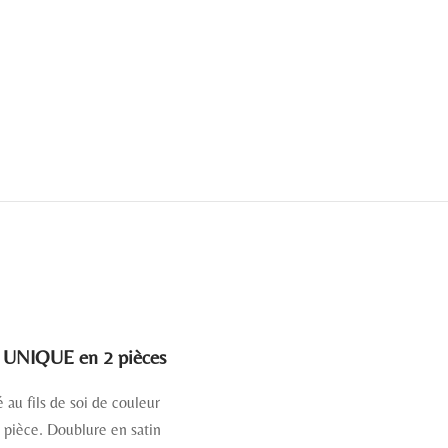
UNIQUE en 2 pièces
au fils de soi de couleur
a pièce. Doublure en satin