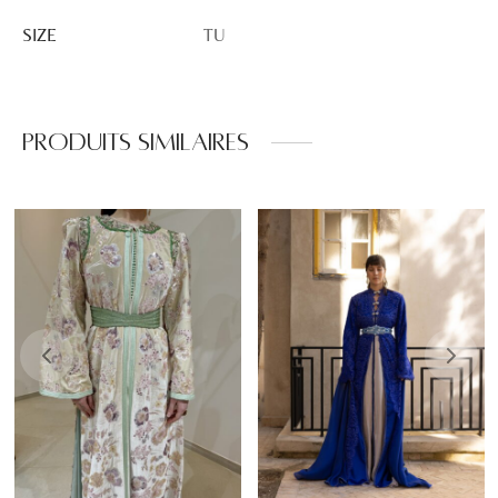
SIZE
TU
Produits similaires