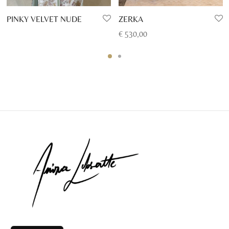
PINKY VELVET NUDE
ZERKA
€
530,00