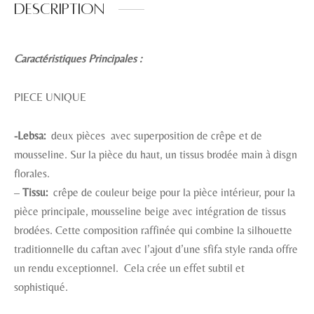
Description
Caractéristiques Principales :
PIECE UNIQUE
-Lebsa:
deux pièces avec superposition de crêpe et de
mousseline. Sur la pièce du haut, un tissus brodée main à disgn
florales.
–
Tissu:
crêpe de couleur beige
pour la pièce intérieur, pour la
pièce principale, mousseline beige avec intégration de tissus
brodées. Cette composition raffinée qui combine la silhouette
traditionnelle du caftan avec l’ajout d’une sfifa style randa offre
un rendu exceptionnel. Cela crée un effet subtil et
sophistiqué.