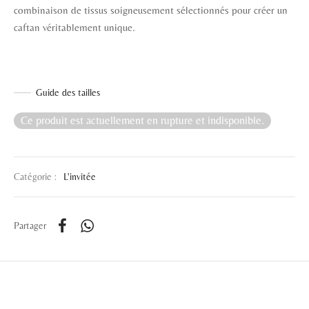
combinaison de tissus soigneusement sélectionnés pour créer un
caftan véritablement unique.
Guide des tailles
Ce produit est actuellement en rupture et indisponible.
Catégorie :
L'invitée
Partager