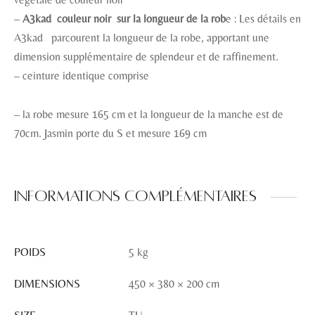
–
A3kad couleur noir sur la longueur de la rob
e : Les détails en
A3kad parcourent la longueur de la robe, apportant une
dimension supplémentaire de splendeur et de raffinement.
– ceinture identique comprise
– la robe mesure 165 cm et la longueur de la manche est de
70cm. Jasmin porte du S et mesure 169 cm
Informations complémentaires
POIDS
5 kg
DIMENSIONS
450 × 380 × 200 cm