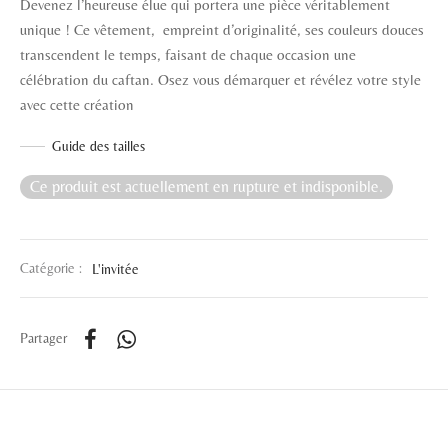
Devenez l’heureuse élue qui portera une pièce véritablement
unique ! Ce vêtement, empreint d’originalité, ses couleurs douces
transcendent le temps, faisant de chaque occasion une
célébration du caftan. Osez vous démarquer et révélez votre style
avec cette création
Guide des tailles
Ce produit est actuellement en rupture et indisponible.
Catégorie :
L'invitée
Partager