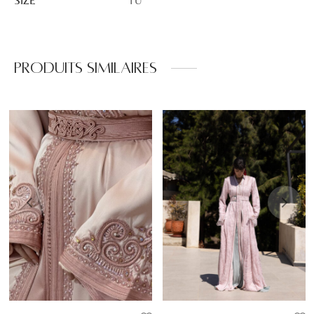
SIZE
TU
Produits similaires