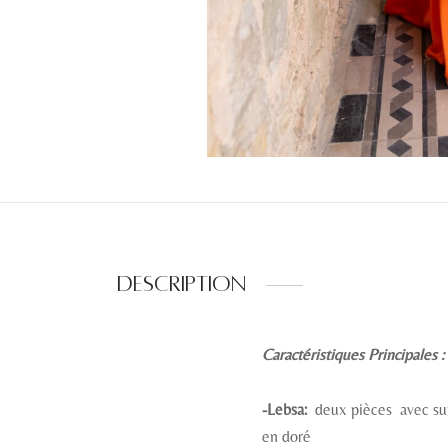
Description
Caractéristiques Principales :
-Lebsa:
deux pièces avec supe
en doré