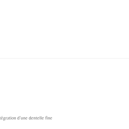
tégration d’une dentelle fine