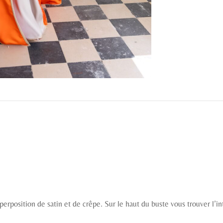
rposition de satin et de crêpe. Sur le haut du buste vous trouver l’in