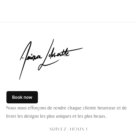
Nous nous efforçons de rendre chaque cliente heureuse et de
livrer les designs les plus uniques et les plus beaux.
SUIVEZ-NOUS !