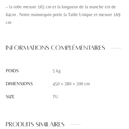
– la robe mesure 165 cm et la longueur de la manche est de
64cm . Notre mannequin porte la Taille Unique et mesure 169
cm
Informations complémentaires
POIDS
5 kg
DIMENSIONS
450 × 380 × 200 cm
SIZE
TU
Produits similaires