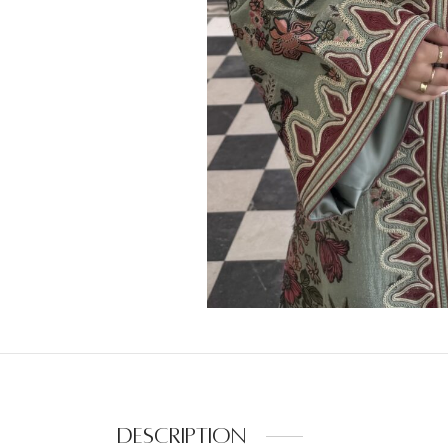
Description