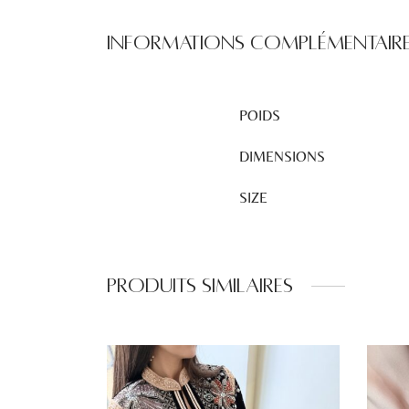
Informations complémentair
POIDS
DIMENSIONS
SIZE
Produits similaires