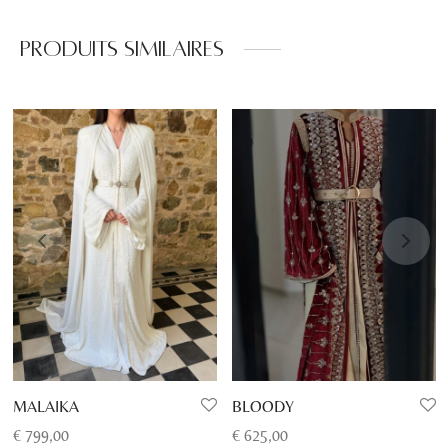
Produits similaires
MALAIKA
BLOODY
€
799,00
€
625,00