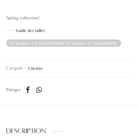
Spring collection!
Guide des tailles
Ce produit est actuellement en rupture et indisponible.
Catégorie :
L'invitée
Partager
Description