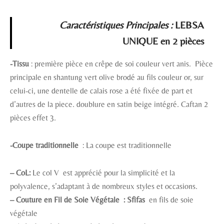
Caractéristiques Principales :
LEBSA
UNIQUE en 2 pièces
-Tissu
: première pièce en crêpe de soi couleur vert anis. Pièce
principale en shantung vert olive brodé au fils couleur or, sur
celui-ci, une dentelle de calais rose a été fixée de part et
d’autres de la piece. doublure en satin beige intégré. Caftan 2
pièces effet 3.
-Coupe traditionnelle
: La coupe est traditionnelle
–
CoL:
Le col V est apprécié pour la simplicité et la
polyvalence, s’adaptant à de nombreux styles et occasions.
– Couture en Fil de Soie Végétale : Sfifas
en fils de soie
végétale