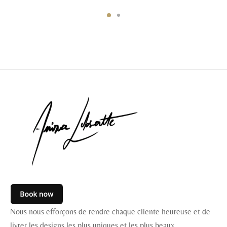
Nous nous efforçons de rendre chaque cliente heureuse et de
livrer les designs les plus uniques et les plus beaux.