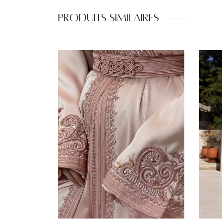
Produits similaires