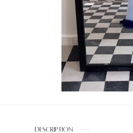
Description