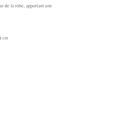
ur de la robe, apportant une
69 cm