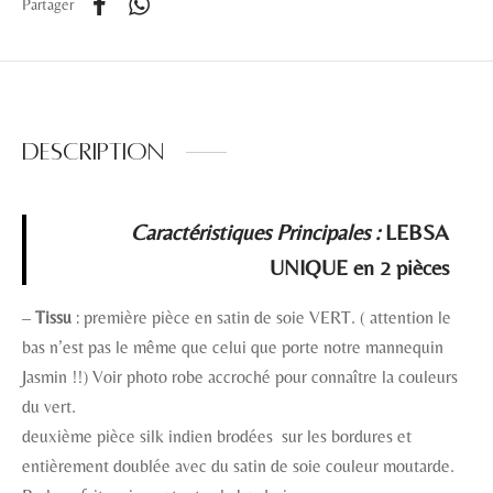
Partager
Description
Caractéristiques Principales :
LEBSA
UNIQUE en 2 pièces
–
Tissu
: première pièce en satin de soie VERT. ( attention le
bas n’est pas le même que celui que porte notre mannequin
Jasmin !!) Voir photo robe accroché pour connaître la couleurs
du vert.
deuxième pièce silk indien brodées sur les bordures et
entièrement doublée avec du satin de soie couleur moutarde.