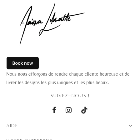
Nous nous efforçons de rendre chaque cliente heureuse et de
livrer les designs les plus uniques et les plus beaux.
SUIVEZ-NOUS !
AIDE