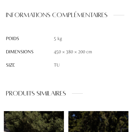
Informations complémentaires
POIDS
5 kg
DIMENSIONS
450 × 380 × 200 cm
SIZE
TU
Produits similaires