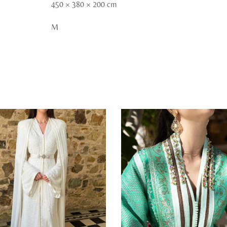
450 × 380 × 200 cm
M