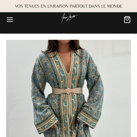
VOS TENUES EN LIVRAISON PARTOUT DANS LE MONDE