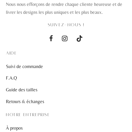
Nous nous efforçons de rendre chaque cliente heureuse et de
livrer les designs les plus uniques et les plus beaux.
SUIVEZ-NOUS !
AIDE
Suivi de commande
F.A.Q
Guide des tailles
Retours & échanges
NOTRE ENTREPRISE
À propos