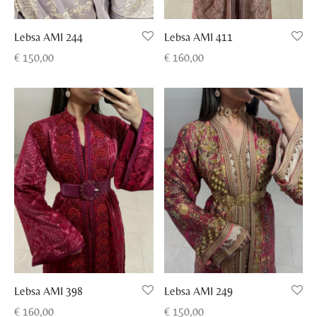
Lebsa AMI 411
Lebsa AMI 244
€
160,00
€
150,00
Lebsa AMI 398
Lebsa AMI 249
€
160,00
€
150,00