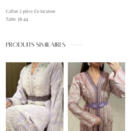
Caftan 2 pièce En location
Taille 38-44
Produits similaires