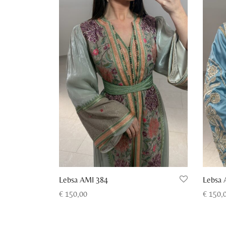
Lebsa AMI 384
Lebsa 
€
150,00
€
150,