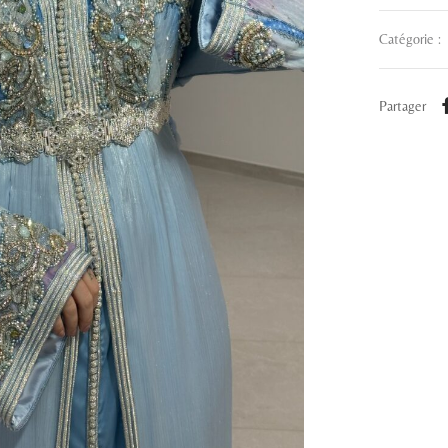
Catégorie :
Partager