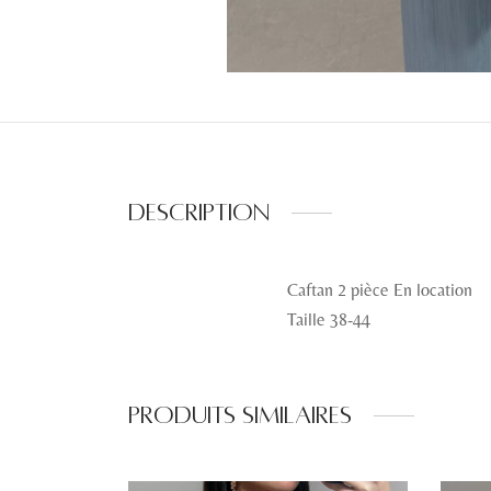
Description
Caftan 2 pièce En location
Taille 38-44
Produits similaires