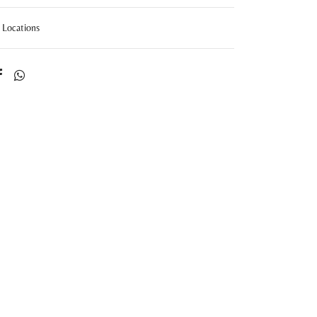
Locations