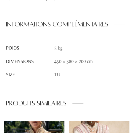
Informations complémentaires
POIDS
5 kg
DIMENSIONS
450 × 380 × 200 cm
SIZE
TU
Produits similaires