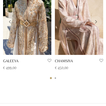
GALEEYA
CHAMSIYA
€
499,00
€
450,00