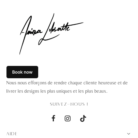
Nous nous efforçons de rendre chaque cliente heureuse et de
livrer les designs les plus uniques et les plus beaux.
SUIVEZ-NOUS !
AIDE