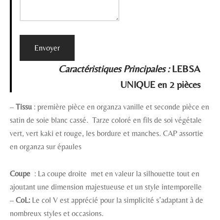
Envoyer
Caractéristiques Principales :
LEBSA
UNIQUE en 2 pièces
–
Tissu
: première pièce en organza vanille et seconde pièce en
satin de soie blanc cassé. Tarze coloré en fils de soi végétale
vert, vert kaki et rouge, les bordure et manches. CAP assortie
en organza sur épaules
Coupe
: La coupe droite met en valeur la silhouette tout en
ajoutant une dimension majestueuse et un style intemporelle
–
CoL:
Le col V est apprécié pour la simplicité s’adaptant à de
nombreux styles et occasions.