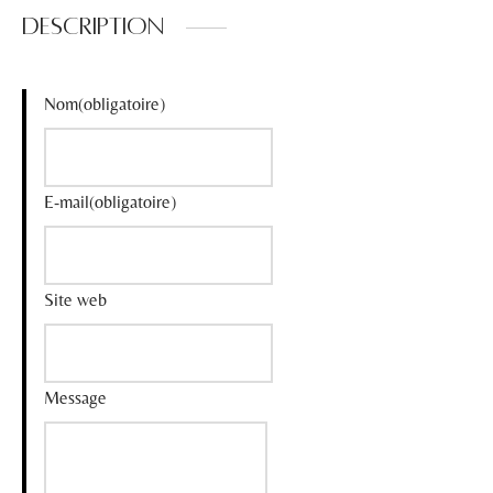
Description
Nom
(obligatoire)
E-mail
(obligatoire)
Site web
Message