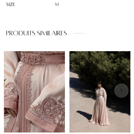
SIZE
M
Produits similaires