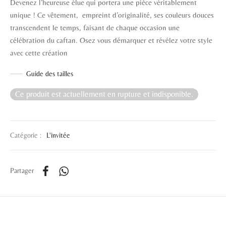
Devenez l’heureuse élue qui portera une pièce véritablement
unique ! Ce vêtement, empreint d’originalité, ses couleurs douces
transcendent le temps, faisant de chaque occasion une
célébration du caftan. Osez vous démarquer et révélez votre style
avec cette création
Guide des tailles
Ce produit est actuellement en rupture et indisponible.
Catégorie :
L'invitée
Partager