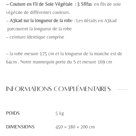
– Couture en Fil de Soie Végétale : 3 Sfifas
en fils de soie
végétale de différentes couleurs.
–
A3kad sur la longueur de la rob
e : Les détails en A3kad
parcourent la longueur de la robe
– ceinture identique comprise
– la robe mesure 175 cm et la longueur de la manche est de
64cm . Notre mannequin porte du S et mesure 169 cm
Informations complémentaires
POIDS
5 kg
DIMENSIONS
450 × 380 × 200 cm