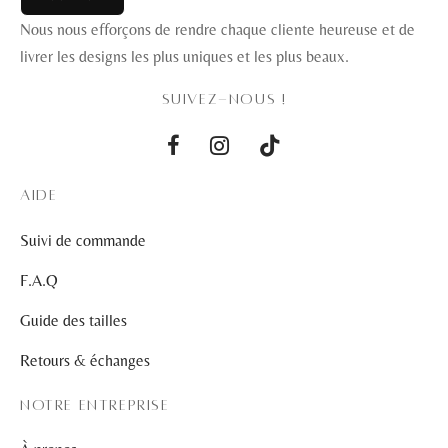
Nous nous efforçons de rendre chaque cliente heureuse et de
livrer les designs les plus uniques et les plus beaux.
SUIVEZ-NOUS !
AIDE
Suivi de commande
F.A.Q
Guide des tailles
Retours & échanges
NOTRE ENTREPRISE