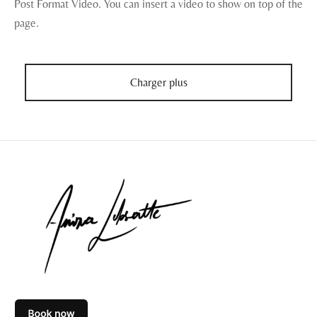
Post Format Video. You can insert a video to show on top of the
page.
Charger plus